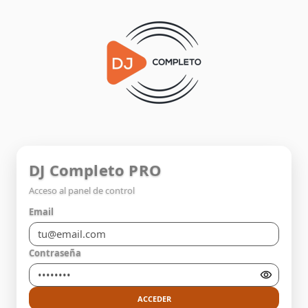
DJ Completo PRO
Acceso al panel de control
Email
Contraseña
ACCEDER