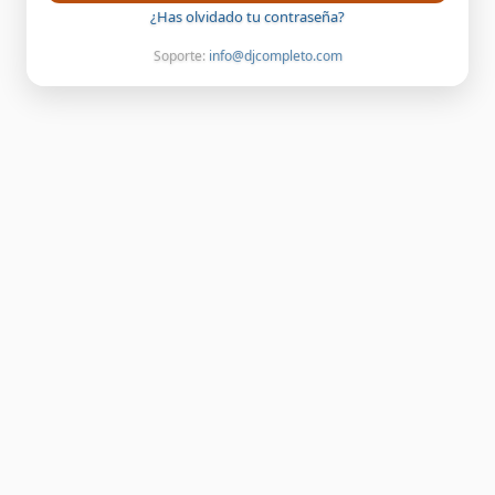
¿Has olvidado tu contraseña?
Soporte:
info@djcompleto.com