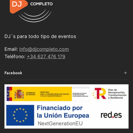
DJ´s para todo tipo de eventos
Email:
info@djcompleto.com
Teléfono:
+34 627 476 179
Facebook