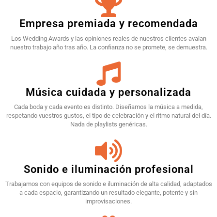
Empresa premiada y recomendada
Los Wedding Awards y las opiniones reales de nuestros clientes avalan
nuestro trabajo año tras año. La confianza no se promete, se demuestra.
Música cuidada y personalizada
Cada boda y cada evento es distinto. Diseñamos la música a medida,
respetando vuestros gustos, el tipo de celebración y el ritmo natural del día.
Nada de playlists genéricas.
Sonido e iluminación profesional
Trabajamos con equipos de sonido e iluminación de alta calidad, adaptados
a cada espacio, garantizando un resultado elegante, potente y sin
improvisaciones.