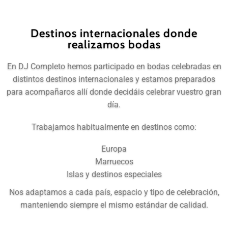
Destinos internacionales donde
realizamos bodas
En DJ Completo hemos participado en bodas celebradas en
distintos destinos internacionales y estamos preparados
para acompañaros allí donde decidáis celebrar vuestro gran
día.
Trabajamos habitualmente en destinos como:
Europa
Marruecos
Islas y destinos especiales
Nos adaptamos a cada país, espacio y tipo de celebración,
manteniendo siempre el mismo estándar de calidad.