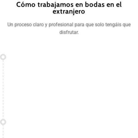
Cómo trabajamos en bodas en el
extranjero
Un proceso claro y profesional para que solo tengáis que
disfrutar.