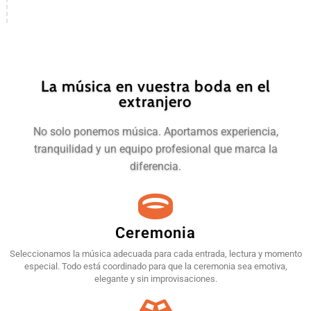
La música en vuestra boda en el
extranjero
No solo ponemos música. Aportamos experiencia,
tranquilidad y un equipo profesional que marca la
diferencia.
Ceremonia
Seleccionamos la música adecuada para cada entrada, lectura y momento
especial. Todo está coordinado para que la ceremonia sea emotiva,
elegante y sin improvisaciones.