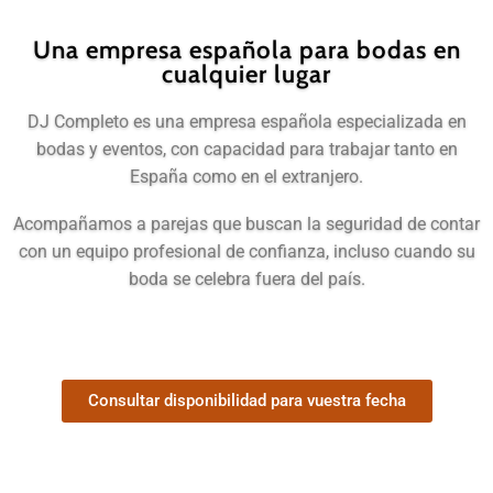
Una empresa española para bodas en
cualquier lugar
DJ Completo es una empresa española especializada en
bodas y eventos, con capacidad para trabajar tanto en
España como en el extranjero.
Acompañamos a parejas que buscan la seguridad de contar
con un equipo profesional de confianza, incluso cuando su
boda se celebra fuera del país.
Consultar disponibilidad para vuestra fecha