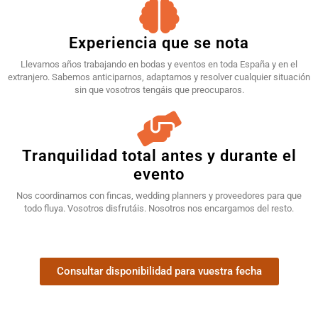
Experiencia que se nota
Llevamos años trabajando en bodas y eventos en toda España y en el
extranjero. Sabemos anticiparnos, adaptarnos y resolver cualquier situación
sin que vosotros tengáis que preocuparos.
Tranquilidad total antes y durante el
evento
Nos coordinamos con fincas, wedding planners y proveedores para que
todo fluya. Vosotros disfrutáis. Nosotros nos encargamos del resto.
Consultar disponibilidad para vuestra fecha