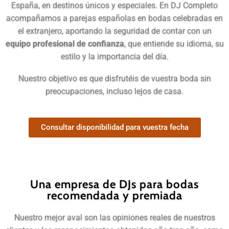
España, en destinos únicos y especiales. En DJ Completo
acompañamos a parejas españolas en bodas celebradas en
el extranjero, aportando la seguridad de contar con un
equipo profesional de confianza
, que entiende su idioma, su
estilo y la importancia del día.
Nuestro objetivo es que disfrutéis de vuestra boda sin
preocupaciones, incluso lejos de casa.
Consultar disponibilidad para vuestra fecha
Una empresa de DJs para bodas
recomendada y premiada
Nuestro mejor aval son las opiniones reales de nuestros