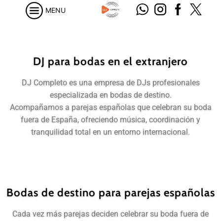
MENU
DJ para bodas en el extranjero
DJ Completo es una empresa de DJs profesionales
especializada en bodas de destino.
Acompañamos a parejas españolas que celebran su boda
fuera de España, ofreciendo música, coordinación y
tranquilidad total en un entorno internacional.
Bodas de destino para parejas españolas
Cada vez más parejas deciden celebrar su boda fuera de