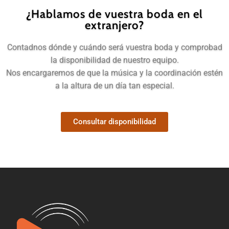
¿Hablamos de vuestra boda en el
extranjero?
Contadnos dónde y cuándo será vuestra boda y comprobad
la disponibilidad de nuestro equipo.
Nos encargaremos de que la música y la coordinación estén
a la altura de un día tan especial.
Consultar disponibilidad