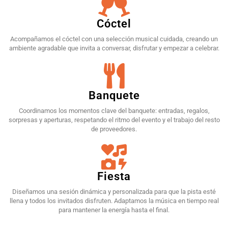
Cóctel
Acompañamos el cóctel con una selección musical cuidada, creando un
ambiente agradable que invita a conversar, disfrutar y empezar a celebrar.
Banquete
Coordinamos los momentos clave del banquete: entradas, regalos,
sorpresas y aperturas, respetando el ritmo del evento y el trabajo del resto
de proveedores.
Fiesta
Diseñamos una sesión dinámica y personalizada para que la pista esté
llena y todos los invitados disfruten. Adaptamos la música en tiempo real
para mantener la energía hasta el final.