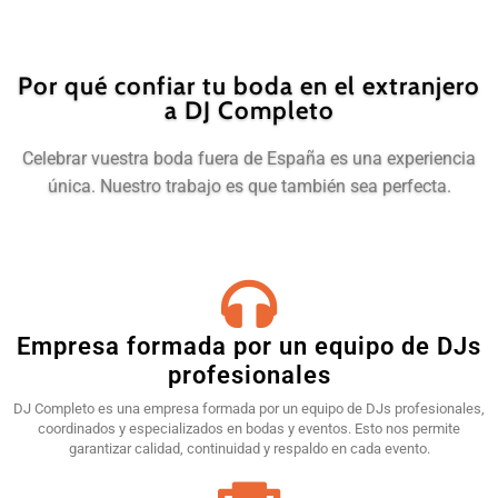
Por qué confiar tu boda en el extranjero
a DJ Completo
Celebrar vuestra boda fuera de España es una experiencia
única. Nuestro trabajo es que también sea perfecta.
Empresa formada por un equipo de DJs
profesionales
DJ Completo es una empresa formada por un equipo de DJs profesionales,
coordinados y especializados en bodas y eventos. Esto nos permite
garantizar calidad, continuidad y respaldo en cada evento.