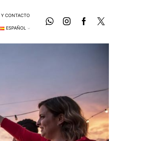
 Y CONTACTO
ESPAÑOL