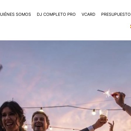
UIÉNES SOMOS
DJ COMPLETO PRO
VCARD
PRESUPUESTO