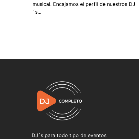
musical. Encajamos el perfil de nuestros DJ
´s...
DJ´s para todo tipo de eventos