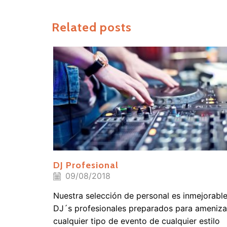
Related posts
DJ Profesional
09/08/2018
Nuestra selección de personal es inmejorable
DJ´s profesionales preparados para ameniza
cualquier tipo de evento de cualquier estilo