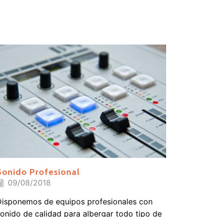
Sonido Profesional
09/08/2018
isponemos de equipos profesionales con
onido de calidad para albergar todo tipo de