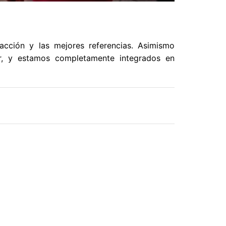
facción y las mejores referencias. Asimismo
or, y estamos completamente integrados en