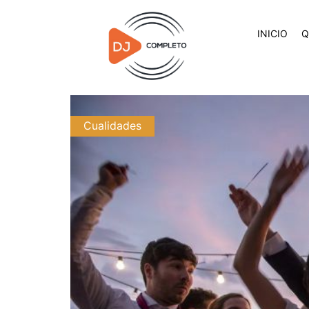
INICIO
Q
Cualidades