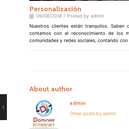
Personalización
09/08/2018
/
Posted by
admin
Nuestros clientes están tranquilos. Saben 
contamos con el reconocimiento de los me
comunidades y redes sociales, contando con 
About author
admin
Other posts by admin